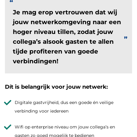
Je mag erop vertrouwen dat wij
jouw netwerkomgeving naar een
hoger niveau tillen, zodat jouw
collega’s alsook gasten te allen
tijde profiteren van goede
verbindingen!
Dít is belangrijk voor jouw netwerk:
Digitale gastvrijheid, dus een goede én veilige
verbinding voor iedereen
Wifi op enterprise niveau om jouw collega’s en
gasten zo goed mogelijk te bedienen