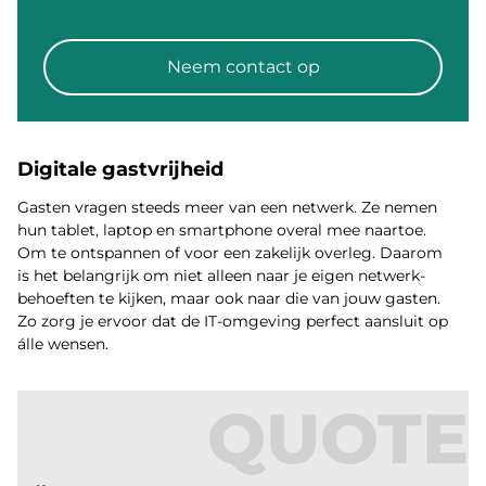
Neem contact op
Digitale gastvrijheid
Gasten vragen steeds meer van een netwerk. Ze nemen
hun tablet, laptop en smartphone overal mee naartoe.
Om te ontspannen of voor een zakelijk overleg. Daarom
is het belangrijk om niet alleen naar je eigen netwerk-
behoeften te kijken, maar ook naar die van jouw gasten.
Zo zorg je ervoor dat de IT-omgeving perfect aansluit op
álle wensen.
QUOTE