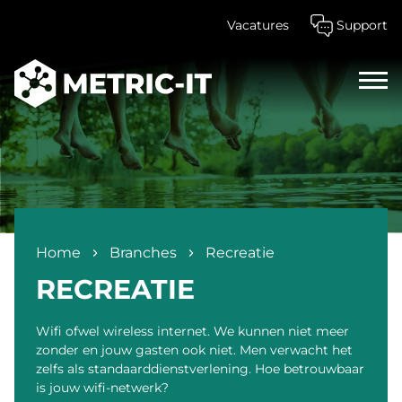
Vacatures
Support
Home
Branches
Recreatie
RECREATIE
Wifi ofwel wireless internet. We kunnen niet meer
zonder en jouw gasten ook niet. Men verwacht het
zelfs als standaarddienstverlening. Hoe betrouwbaar
is jouw wifi-netwerk?