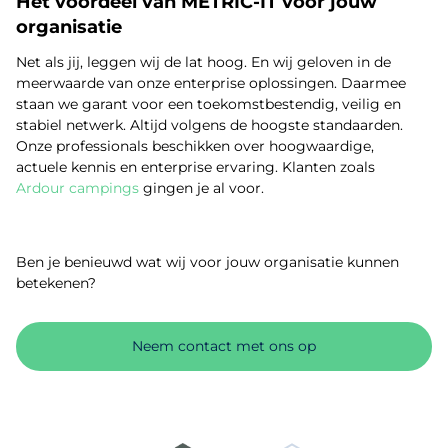
Het voordeel van METRIC-IT voor jouw
organisatie
Net als jij, leggen wij de lat hoog. En wij geloven in de
meerwaarde van onze enterprise oplossingen. Daarmee
staan we garant voor een toekomstbestendig, veilig en
stabiel netwerk. Altijd volgens de hoogste standaarden.
Onze professionals beschikken over hoogwaardige,
actuele kennis en enterprise ervaring. Klanten zoals
Ardour campings
gingen je al voor.
Ben je benieuwd wat wij voor jouw organisatie kunnen
betekenen?
Neem contact met ons op