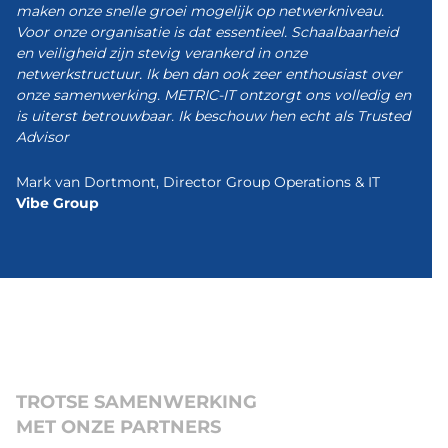
maken onze snelle groei mogelijk op netwerkniveau.
Voor onze organisatie is dat essentieel. Schaalbaarheid
en veiligheid zijn stevig verankerd in onze
netwerkstructuur. Ik ben dan ook zeer enthousiast over
onze samenwerking. METRIC-IT ontzorgt ons volledig en
is uiterst betrouwbaar. Ik beschouw hen echt als Trusted
Advisor
Mark van Dortmont, Director Group Operations & IT
Vibe Group
TROTSE SAMENWERKING
MET ONZE PARTNERS