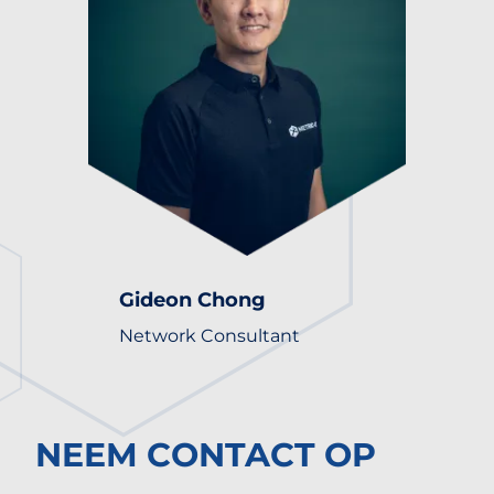
Gideon Chong
Network Consultant
NEEM CONTACT OP