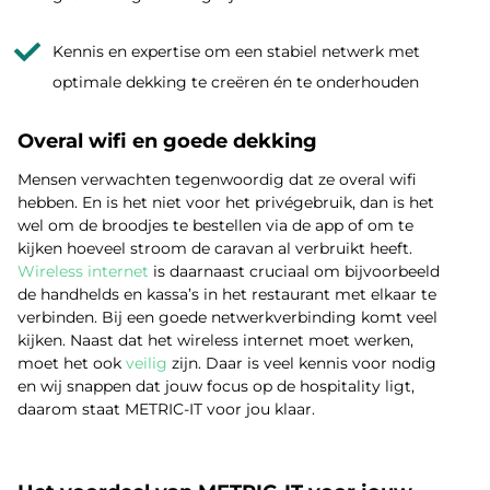
Kennis en expertise om een stabiel netwerk met
optimale dekking te creëren én te onderhouden
Overal wifi en goede dekking
Mensen verwachten tegenwoordig dat ze overal wifi
hebben. En is het niet voor het privégebruik, dan is het
wel om de broodjes te bestellen via de app of om te
kijken hoeveel stroom de caravan al verbruikt heeft.
Wireless internet
is daarnaast cruciaal om bijvoorbeeld
de handhelds en kassa’s in het restaurant met elkaar te
verbinden. Bij een goede netwerkverbinding komt veel
kijken. Naast dat het wireless internet moet werken,
moet het ook
veilig
zijn. Daar is veel kennis voor nodig
en wij snappen dat jouw focus op de hospitality ligt,
daarom staat METRIC-IT voor jou klaar.