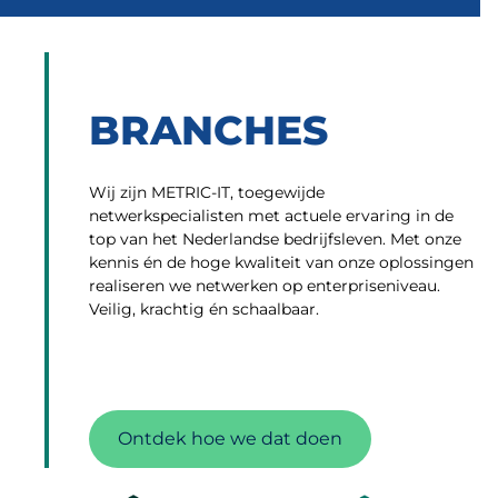
BRANCHES
Wij zijn METRIC-IT, toegewijde
netwerkspecialisten met actuele ervaring in de
top van het Nederlandse bedrijfsleven. Met onze
kennis én de hoge kwaliteit van onze oplossingen
realiseren we netwerken op enterpriseniveau.
Veilig, krachtig én schaalbaar.
Ontdek hoe we dat doen