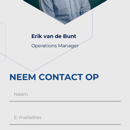
Erik van de Bunt
Operations Manager
NEEM CONTACT OP