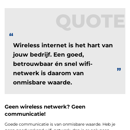
QUOTE
Wireless internet is het hart van
jouw bedrijf. Een goed,
betrouwbaar én snel wifi-
netwerk is daarom van
onmisbare waarde.
Geen wireless netwerk? Geen
communicatie!
Goede communicatie is van onmisbare waarde. Heb je