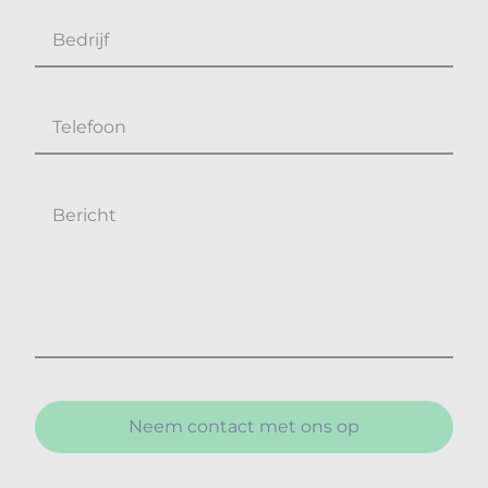
Neem contact met ons op