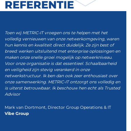
REFERENTIE
Toen wij METRIC-IT vroegen ons te helpen met het
volledig vernieuwen van onze netwerkomgeving, waren
hun kennis en kwaliteit direct duidelijk. Ze zijn best of
breed: werken uitsluitend met enterprise oplossingen en
maken onze snelle groei mogelijk op netwerkniveau.
Voor onze organisatie is dat essentieel. Schaalbaarheid
en veiligheid zijn stevig verankerd in onze
netwerkstructuur. Ik ben dan ook zeer enthousiast over
onze samenwerking. METRIC-IT ontzorgt ons volledig en
is uiterst betrouwbaar. Ik beschouw hen echt als Trusted
Advisor
Mark van Dortmont, Director Group Operations & IT
Vibe Group