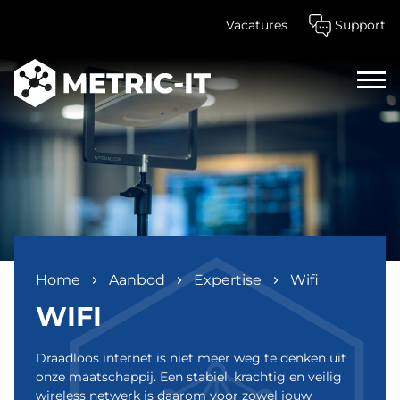
Vacatures
Support
Home
Aanbod
Expertise
Wifi
WIFI
Draadloos internet is niet meer weg te denken uit
onze maatschappij. Een stabiel, krachtig en veilig
wireless netwerk is daarom voor zowel jouw