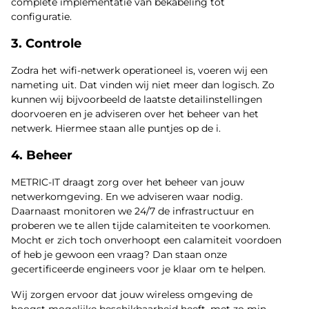
complete implementatie van bekabeling tot
configuratie.
3. Controle
Zodra het wifi-netwerk operationeel is, voeren wij een
nameting uit. Dat vinden wij niet meer dan logisch. Zo
kunnen wij bijvoorbeeld de laatste detailinstellingen
doorvoeren en je adviseren over het beheer van het
netwerk. Hiermee staan alle puntjes op de i.
4. Beheer
METRIC-IT draagt zorg over het beheer van jouw
netwerkomgeving. En we adviseren waar nodig.
Daarnaast monitoren we 24/7 de infrastructuur en
proberen we te allen tijde calamiteiten te voorkomen.
Mocht er zich toch onverhoopt een calamiteit voordoen
of heb je gewoon een vraag? Dan staan onze
gecertificeerde engineers voor je klaar om te helpen.
Wij zorgen ervoor dat jouw wireless omgeving de