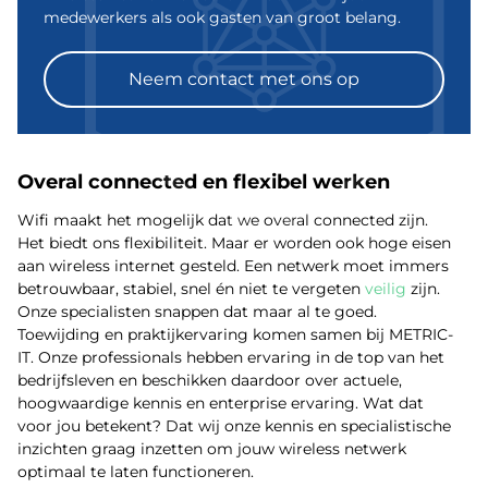
medewerkers als ook gasten van groot belang.
Neem contact met ons op
Overal connected en flexibel werken
Wifi maakt het mogelijk dat we overal connected zijn.
Het biedt ons flexibiliteit. Maar er worden ook hoge eisen
aan wireless internet gesteld. Een netwerk moet immers
betrouwbaar, stabiel, snel én niet te vergeten
veilig
zijn.
Onze specialisten snappen dat maar al te goed.
Toewijding en praktijkervaring komen samen bij METRIC-
IT. Onze professionals hebben ervaring in de top van het
bedrijfsleven en beschikken daardoor over actuele,
hoogwaardige kennis en enterprise ervaring. Wat dat
voor jou betekent? Dat wij onze kennis en specialistische
inzichten graag inzetten om jouw wireless netwerk
optimaal te laten functioneren.