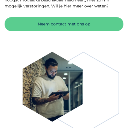
hoogst mogelijke beschikbaarheid heeft, met zo min
mogelijk verstoringen. Wil je hier meer over weten?
Neem contact met ons op