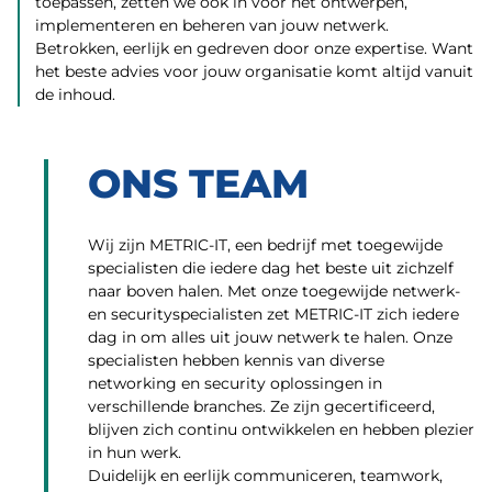
toepassen, zetten we ook in voor het ontwerpen,
implementeren en beheren van jouw netwerk.
Betrokken, eerlijk en gedreven door onze expertise. Want
het beste advies voor jouw organisatie komt altijd vanuit
de inhoud.
ONS TEAM
Wij zijn METRIC-IT, een bedrijf met toegewijde
specialisten die iedere dag het beste uit zichzelf
naar boven halen. Met onze toegewijde netwerk-
en securityspecialisten zet METRIC-IT zich iedere
dag in om alles uit jouw netwerk te halen. Onze
specialisten hebben kennis van diverse
networking en security oplossingen in
verschillende branches. Ze zijn gecertificeerd,
blijven zich continu ontwikkelen en hebben plezier
in hun werk.
Duidelijk en eerlijk communiceren, teamwork,