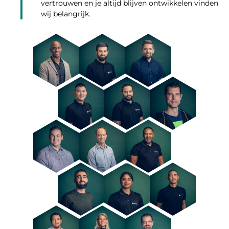
vertrouwen en je altijd blijven ontwikkelen vinden
wij belangrijk.