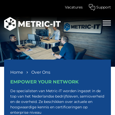
Vacatures
Support
Home
Over Ons
EMPOWER YOUR NETWORK
De specialisten van Metric-IT worden ingezet in de
top van het Nederlandse bedrijfsleven, semioverheid
en de overheid. Ze beschikken over actuele en
hoogwaardige kennis en certificeringen op
enterprise niveau