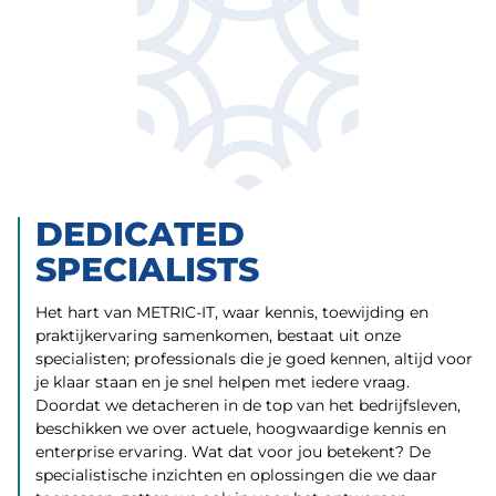
DEDICATED
SPECIALISTS
Het hart van METRIC-IT, waar kennis, toewijding en
praktijkervaring samenkomen, bestaat uit onze
specialisten; professionals die je goed kennen, altijd voor
je klaar staan en je snel helpen met iedere vraag.
Doordat we detacheren in de top van het bedrijfsleven,
beschikken we over actuele, hoogwaardige kennis en
enterprise ervaring. Wat dat voor jou betekent? De
specialistische inzichten en oplossingen die we daar