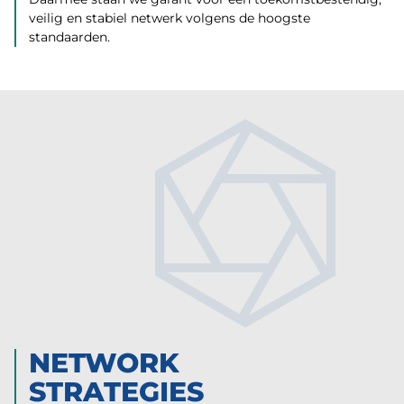
veilig en stabiel netwerk volgens de hoogste
standaarden.
NETWORK
STRATEGIES