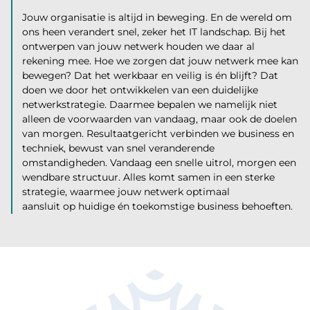
Jouw organisatie is altijd in beweging. En de wereld om
ons heen verandert snel, zeker het IT landschap. Bij het
ontwerpen van jouw netwerk houden we daar al
rekening mee. Hoe we zorgen dat jouw netwerk mee kan
bewegen? Dat het werkbaar en veilig is én blijft? Dat
doen we door het ontwikkelen van een duidelijke
netwerkstrategie. Daarmee bepalen we namelijk niet
alleen de voorwaarden van vandaag, maar ook de doelen
van morgen. Resultaatgericht verbinden we business en
techniek, bewust van snel veranderende
omstandigheden. Vandaag een snelle uitrol, morgen een
wendbare structuur. Alles komt samen in een sterke
strategie, waarmee jouw netwerk optimaal
aansluit op huidige én toekomstige business behoeften.