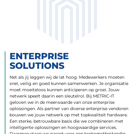
ENTERPRISE
SOLUTIONS
Net als jij leggen wij de lat hoog. Medewerkers moeten
snel, veilig en goed kunnen samenwerken. Je organisatie
moet moeiteloos kunnen anticiperen op groei. Jouw
netwerk speelt daarin een sleutelrol. Bij METRIC-IT
geloven we in de meerwaarde van onze enterprise
oplossingen. Als partner van diverse enterprise vendoren
bouwen we jouw netwerk op met topkwaliteit hardware.
Een sterke, betrouwbare basis die we combineren met
intelligente oplossingen en hoogwaardige services.
Daarmee staan we garant voor een toekomstbestendig,