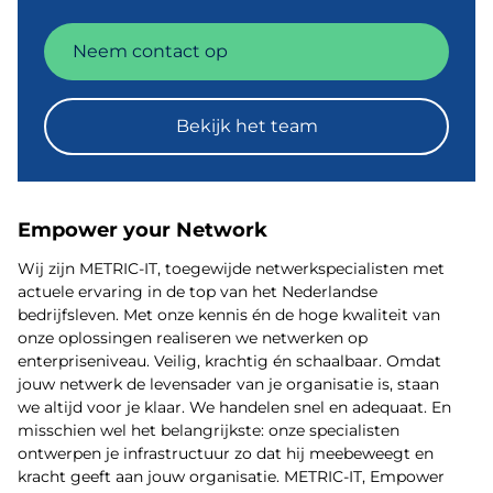
Neem contact op
Bekijk het team
Empower your Network
Wij zijn METRIC-IT, toegewijde netwerkspecialisten met
actuele ervaring in de top van het Nederlandse
bedrijfsleven. Met onze kennis én de hoge kwaliteit van
onze oplossingen realiseren we netwerken op
enterpriseniveau. Veilig, krachtig én schaalbaar. Omdat
jouw netwerk de levensader van je organisatie is, staan
we altijd voor je klaar. We handelen snel en adequaat. En
misschien wel het belangrijkste: onze specialisten
ontwerpen je infrastructuur zo dat hij meebeweegt en
kracht geeft aan jouw organisatie. METRIC-IT, Empower