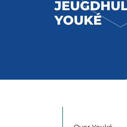
JEUGDHUL
YOUKÉ