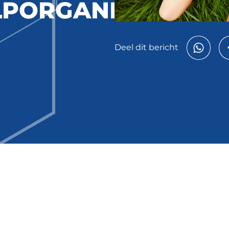
PORGANISATIE
Deel dit bericht