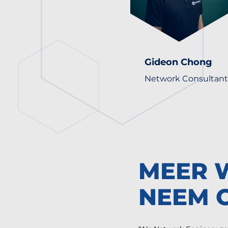
Gideon Chong
Network Consultant
MEER 
NEEM 