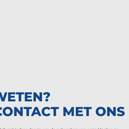
WETEN?
CONTACT MET ONS