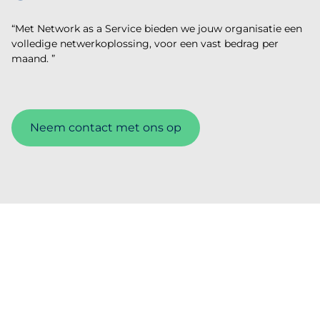
“Met Network as a Service bieden we jouw organisatie een
volledige netwerkoplossing, voor een vast bedrag per
maand. ”
Neem contact met ons op