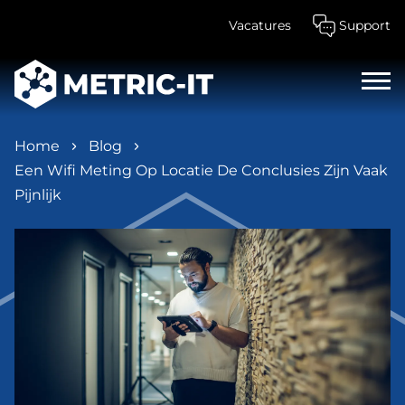
Vacatures
Support
Home
Blog
Een Wifi Meting Op Locatie De Conclusies Zijn Vaak
Pijnlijk