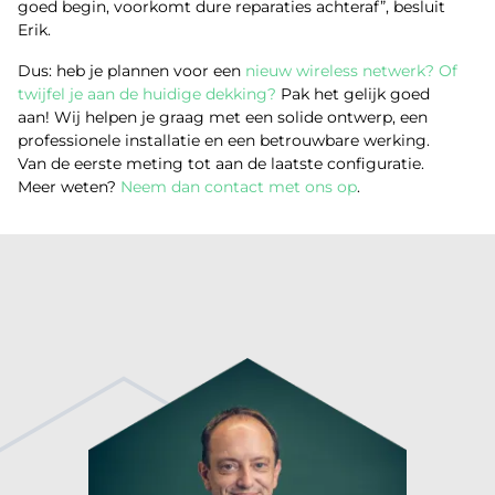
goed begin, voorkomt dure reparaties achteraf”, besluit
Erik.
Dus: heb je plannen voor een
nieuw wireless netwerk? Of
twijfel je aan de huidige dekking?
Pak het gelijk goed
aan! Wij helpen je graag met een solide ontwerp, een
professionele installatie en een betrouwbare werking.
Van de eerste meting tot aan de laatste configuratie.
Meer weten?
Neem dan contact met ons op
.