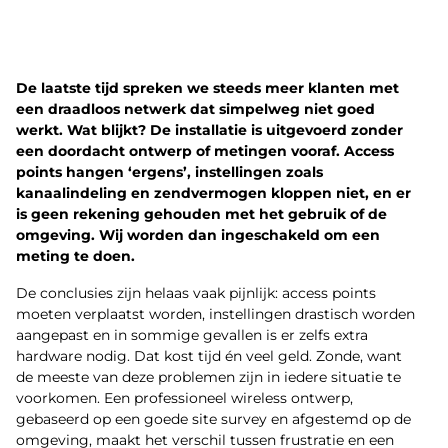
De laatste tijd spreken we steeds meer klanten met
een draadloos netwerk dat simpelweg niet goed
werkt. Wat blijkt? De installatie is uitgevoerd zonder
een doordacht ontwerp of metingen vooraf. Access
points hangen ‘ergens’, instellingen zoals
kanaalindeling en zendvermogen kloppen niet, en er
is geen rekening gehouden met het gebruik of de
omgeving. Wij worden dan ingeschakeld om een
meting te doen.
De conclusies zijn helaas vaak pijnlijk: access points
moeten verplaatst worden, instellingen drastisch worden
aangepast en in sommige gevallen is er zelfs extra
hardware nodig. Dat kost tijd én veel geld. Zonde, want
de meeste van deze problemen zijn in iedere situatie te
voorkomen. Een professioneel wireless ontwerp,
gebaseerd op een goede site survey en afgestemd op de
omgeving, maakt het verschil tussen frustratie en een