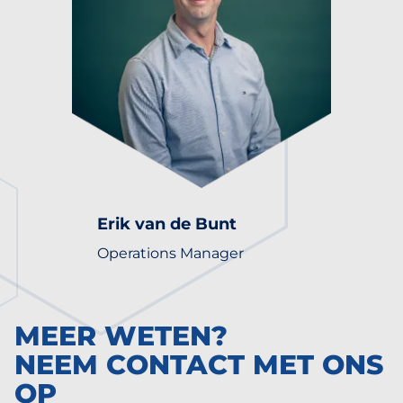
Erik van de Bunt
Operations Manager
MEER WETEN?
NEEM CONTACT MET ONS
OP