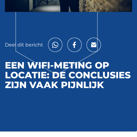
Deel dit bericht
EEN WIFI-METING OP
LOCATIE: DE CONCLUSIES
ZIJN VAAK PIJNLIJK