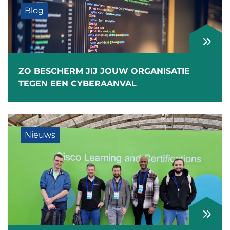
Blog
ZO BESCHERM JIJ JOUW ORGANISATIE
TEGEN EEN CYBERAANVAL
Nieuws