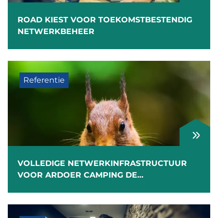
ROAD KIEST VOOR TOEKOMSTBESTENDIG
NETWERKBEHEER
Referentie
VOLLEDIGE NETWERKINFRASTRUCTUUR
VOOR ARDOER CAMPING DE
HAEGHEHORST