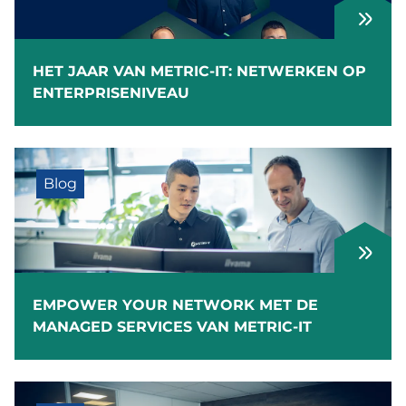
HET JAAR VAN METRIC-IT: NETWERKEN OP
ENTERPRISENIVEAU
Blog
EMPOWER YOUR NETWORK MET DE
MANAGED SERVICES VAN METRIC-IT