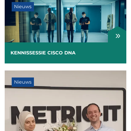
Nieuws
KENNISSESSIE CISCO DNA
Nieuws