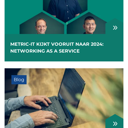
METRIC-IT KIJKT VOORUIT NAAR 2024:
NETWORKING AS A SERVICE
Blog