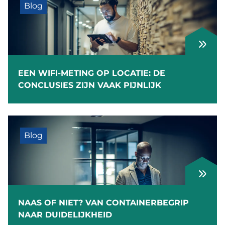
Blog
EEN WIFI-METING OP LOCATIE: DE
CONCLUSIES ZIJN VAAK PIJNLIJK
Blog
NAAS OF NIET? VAN CONTAINERBEGRIP
NAAR DUIDELIJKHEID