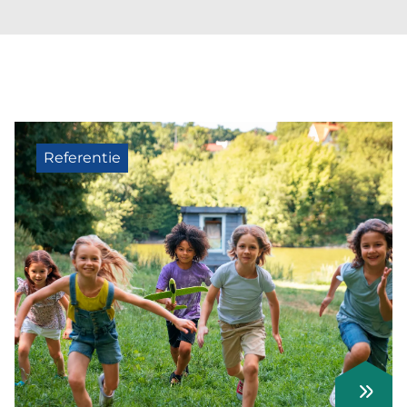
Referentie