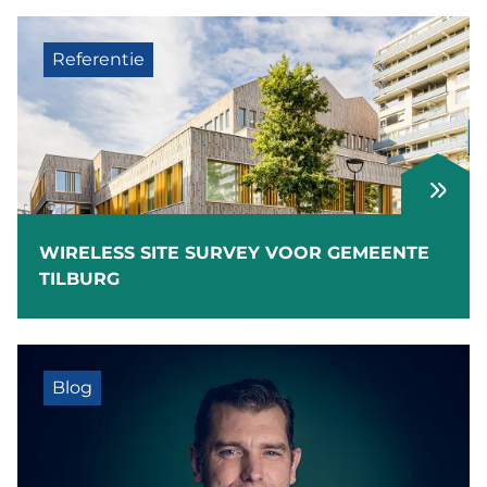
Referentie
WIRELESS SITE SURVEY VOOR GEMEENTE
TILBURG
Blog