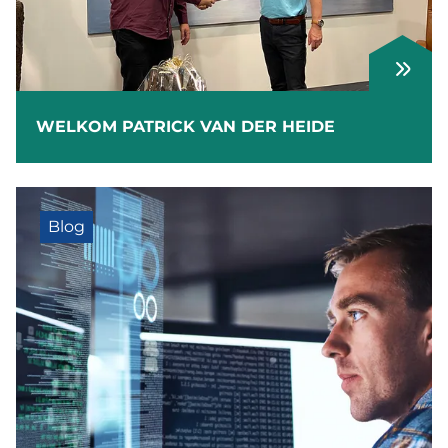
WELKOM PATRICK VAN DER HEIDE
Blog