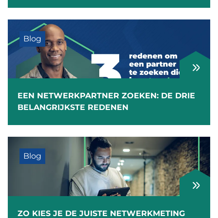
Blog
EEN NETWERKPARTNER ZOEKEN: DE DRIE
BELANGRIJKSTE REDENEN
Blog
ZO KIES JE DE JUISTE NETWERKMETING