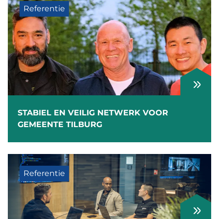
Referentie
STABIEL EN VEILIG NETWERK VOOR
GEMEENTE TILBURG
Referentie