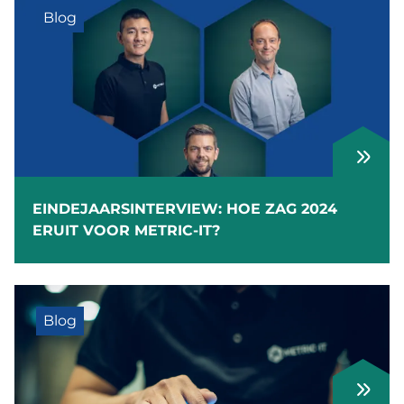
Blog
EINDEJAARSINTERVIEW: HOE ZAG 2024
ERUIT VOOR METRIC-IT?
Blog