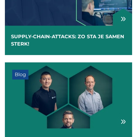
SUPPLY-CHAIN-ATTACKS: ZO STA JE SAMEN
STERK!
Blog