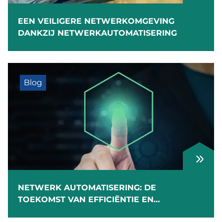
EEN VEILIGERE NETWERKOMGEVING
DANKZIJ NETWERKAUTOMATISERING
Blog
NETWERK AUTOMATISERING: DE
TOEKOMST VAN EFFICIËNTIE EN
SCHAALBAARHEID