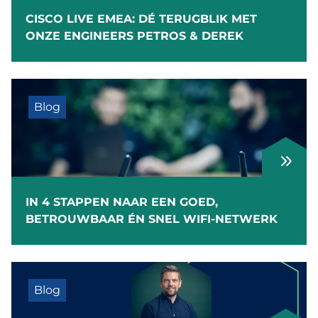
CISCO LIVE EMEA: DÉ TERUGBLIK MET
ONZE ENGINEERS PETROS & DEREK
Blog
IN 4 STAPPEN NAAR EEN GOED,
BETROUWBAAR ÉN SNEL WIFI-NETWERK
Blog