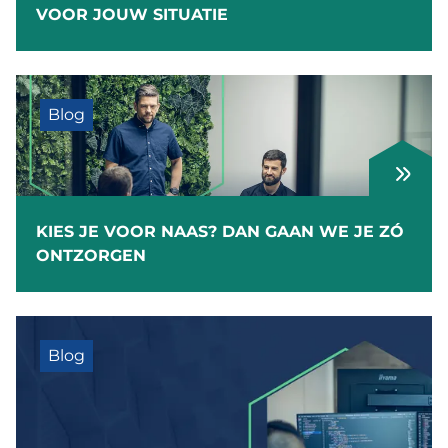
VOOR JOUW SITUATIE
Blog
KIES JE VOOR NAAS? DAN GAAN WE JE ZÓ
ONTZORGEN
Blog