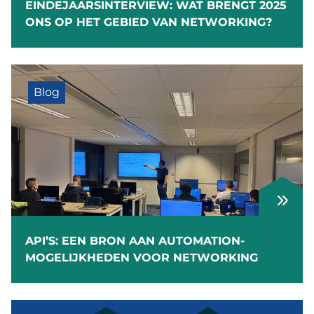
EINDEJAARSINTERVIEW: WAT BRENGT 2025
ONS OP HET GEBIED VAN NETWORKING?
Blog
API’S: EEN BRON AAN AUTOMATION-
MOGELIJKHEDEN VOOR NETWORKING