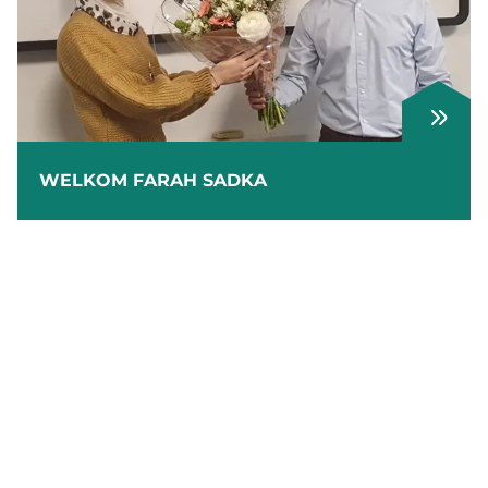
WELKOM FARAH SADKA