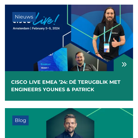
Nieuws
CISCO LIVE EMEA ’24: DÉ TERUGBLIK MET
ENGINEERS YOUNES & PATRICK
Blog