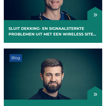
SLUIT DEKKING- EN SIGNAALSTERKTE
PROBLEMEN UIT MET EEN WIRELESS SITE
SURVEY
Blog