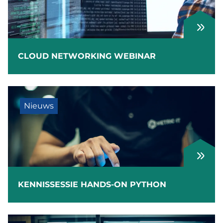
CLOUD NETWORKING WEBINAR
Nieuws
KENNISSESSIE HANDS-ON PYTHON