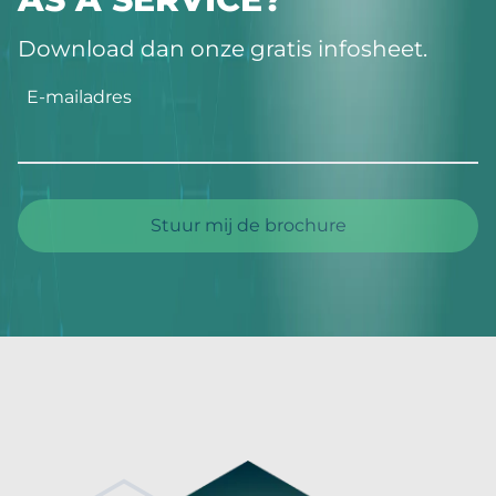
Download dan onze gratis infosheet.
E-mailadres
Stuur mij de brochure