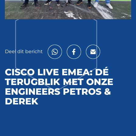
Deel dit bericht
CISCO LIVE EMEA: DÉ
TERUGBLIK MET ONZE
ENGINEERS PETROS &
DEREK