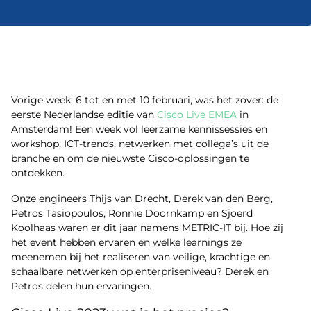
Vorige week, 6 tot en met 10 februari, was het zover: de
eerste Nederlandse editie van
Cisco Live EMEA
in
Amsterdam! Een week vol leerzame kennissessies en
workshop, ICT-trends, netwerken met collega’s uit de
branche en om de nieuwste Cisco-oplossingen te
ontdekken.
Onze engineers Thijs van Drecht, Derek van den Berg,
Petros Tasiopoulos, Ronnie Doornkamp en Sjoerd
Koolhaas waren er dit jaar namens METRIC-IT bij. Hoe zij
het event hebben ervaren en welke learnings ze
meenemen bij het realiseren van veilige, krachtige en
schaalbare netwerken op enterpriseniveau? Derek en
Petros delen hun ervaringen.