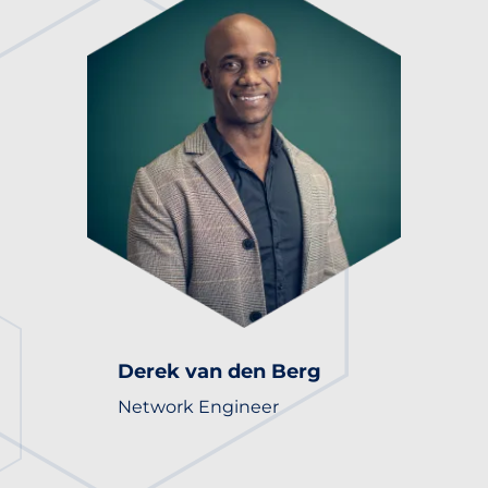
Derek van den Berg
Network Engineer