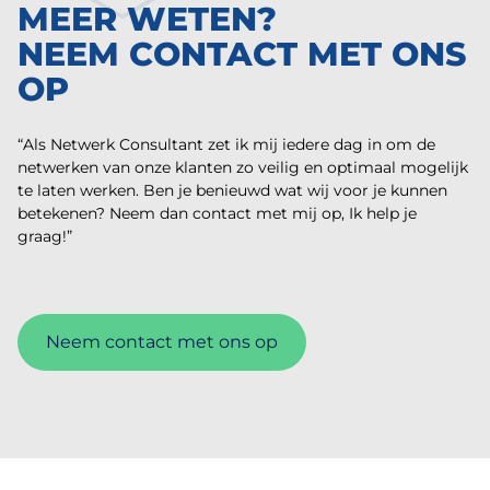
MEER WETEN?
NEEM CONTACT MET ONS
OP
“Als Netwerk Consultant zet ik mij iedere dag in om de
netwerken van onze klanten zo veilig en optimaal mogelijk
te laten werken. Ben je benieuwd wat wij voor je kunnen
betekenen? Neem dan contact met mij op, Ik help je
graag!”
Neem contact met ons op