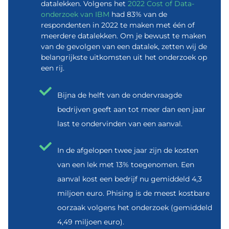
datalekken. Volgens het
2022 Cost of Data-
onderzoek van IBM
had 83% van de
respondenten in 2022 te maken met één of
meerdere datalekken. Om je bewust te maken
van de gevolgen van een datalek, zetten wij de
belangrijkste uitkomsten uit het onderzoek op
een rij.
Bijna de helft van de ondervraagde
bedrijven geeft aan tot meer dan een jaar
last te ondervinden van een aanval.
In de afgelopen twee jaar zijn de kosten
van een lek met 13% toegenomen. Een
aanval kost een bedrijf nu gemiddeld 4,3
miljoen euro. Phising is de meest kostbare
oorzaak volgens het onderzoek (gemiddeld
4,49 miljoen euro).