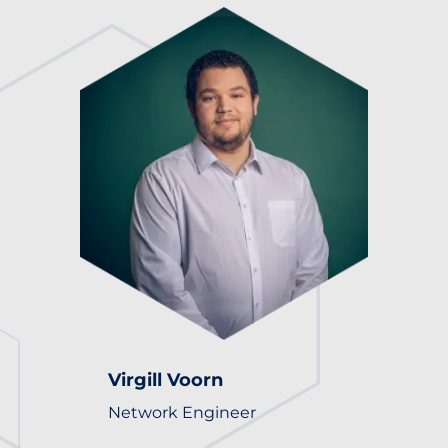
Virgill Voorn
Network Engineer