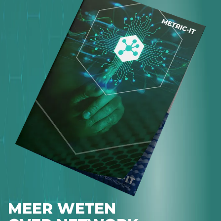
MEER WETEN