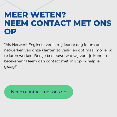
MEER WETEN?
NEEM CONTACT MET ONS
OP
“Als Netwerk Engineer zet ik mij iedere dag in om de
netwerken van onze klanten zo veilig en optimaal mogelijk
te laten werken. Ben je benieuwd wat wij voor je kunnen
betekenen? Neem dan contact met mij op, Ik help je
graag!”
Neem contact met ons op