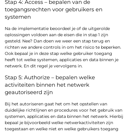
Stap 4: Access – bepalen van de
toegangsrechten voor gebruikers en
systemen
Na de implementatie beoordeel je of de uitgerolde
oplossingen voldoen aan de eisen die in stap 1 zijn
gesteld. Nee? Dan doen we weer een stap terug en
richten we andere controls in om het risico te beperken.
Ook bepaal je in deze stap welke gebruiker toegang
heeft tot welke systemen, applicaties en data binnen je
netwerk. En dit regel je vervolgens in.
Stap 5: Authorize – bepalen welke
activiteiten binnen het netwerk
geautoriseerd zijn
Bij het autoriseren gaat het om het opstellen van
duidelijke richtlijnen en procedures voor het gebruik van
systemen, applicaties en data binnen het netwerk. Hierbij
bepaal je bijvoorbeeld welke netwerkactiviteiten zijn
toegestaan en welke niet en welke gebruikers toegang