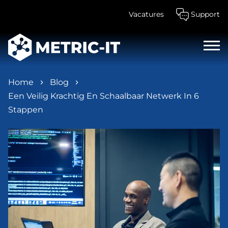
Vacatures
Support
Home
Blog
Een Veilig Krachtig En Schaalbaar Netwerk In 6
Stappen