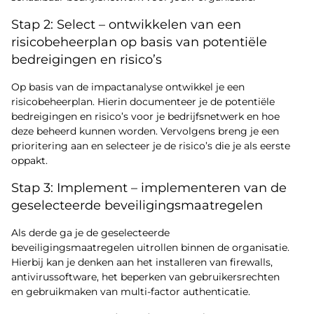
Stap 2: Select – ontwikkelen van een
risicobeheerplan op basis van potentiële
bedreigingen en risico’s
Op basis van de impactanalyse ontwikkel je een
risicobeheerplan. Hierin documenteer je de potentiële
bedreigingen en risico’s voor je bedrijfsnetwerk en hoe
deze beheerd kunnen worden. Vervolgens breng je een
prioritering aan en selecteer je de risico’s die je als eerste
oppakt.
Stap 3: Implement – implementeren van de
geselecteerde beveiligingsmaatregelen
Als derde ga je de geselecteerde
beveiligingsmaatregelen uitrollen binnen de organisatie.
Hierbij kan je denken aan het installeren van firewalls,
antivirussoftware, het beperken van gebruikersrechten
en gebruikmaken van multi-factor authenticatie.