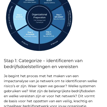
Stap 1: Categorize – identificeren van
bedrijfsdoelstellingen en vereisten
Je begint het proces met het maken van een
impactanalyse van je netwerk om te identificeren welke
risico’s er zijn. Waar lopen we gevaar? Welke systemen
gebruiken we? Wat zijn de belangrijkste bedrijfsdoelen
en welke vereisten zijn er voor het netwerk? Dit vormt
de basis voor het opzetten van een veilig, krachtig en
schaalbaar bedrijfsnetwerk voor jouw organisatie.