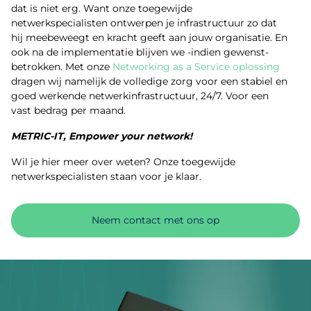
dat is niet erg. Want onze toegewijde
netwerkspecialisten ontwerpen je infrastructuur zo dat
hij meebeweegt en kracht geeft aan jouw organisatie. En
ook na de implementatie blijven we -indien gewenst-
betrokken. Met onze
Networking as a Service oplossing
dragen wij namelijk de volledige zorg voor een stabiel en
goed werkende netwerkinfrastructuur, 24/7. Voor een
vast bedrag per maand.
METRIC-IT, Empower your network!
Wil je hier meer over weten? Onze toegewijde
netwerkspecialisten staan voor je klaar.
Neem contact met ons op