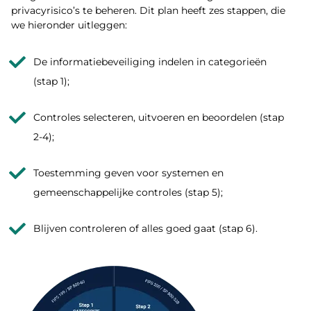
privacyrisico’s te beheren. Dit plan heeft zes stappen, die
we hieronder uitleggen:
De informatiebeveiliging indelen in categorieën
(stap 1);
Controles selecteren, uitvoeren en beoordelen (stap
2-4);
Toestemming geven voor systemen en
gemeenschappelijke controles (stap 5);
Blijven controleren of alles goed gaat (stap 6).