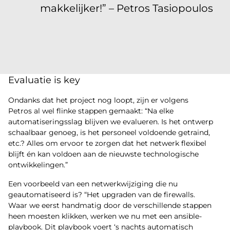
makkelijker!” – Petros Tasiopoulos
Evaluatie is key
Ondanks dat het project nog loopt, zijn er volgens
Petros al wel flinke stappen gemaakt: “Na elke
automatiseringsslag blijven we evalueren. Is het ontwerp
schaalbaar genoeg, is het personeel voldoende getraind,
etc.? Alles om ervoor te zorgen dat het netwerk flexibel
blijft én kan voldoen aan de nieuwste technologische
ontwikkelingen.”
Een voorbeeld van een netwerkwijziging die nu
geautomatiseerd is? “Het upgraden van de firewalls.
Waar we eerst handmatig door de verschillende stappen
heen moesten klikken, werken we nu met een ansible-
playbook. Dit playbook voert ‘s nachts automatisch