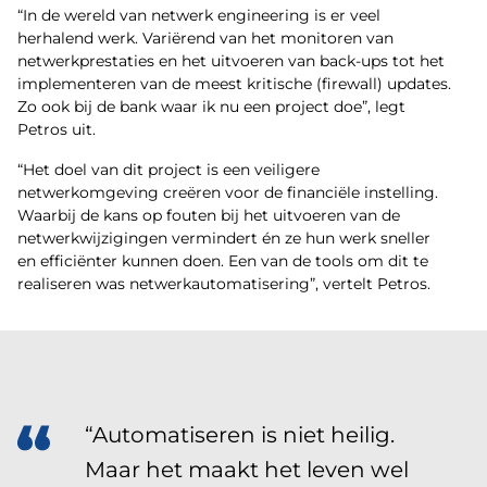
“In de wereld van netwerk engineering is er veel
herhalend werk. Variërend van het monitoren van
netwerkprestaties en het uitvoeren van back-ups tot het
implementeren van de meest kritische (firewall) updates.
Zo ook bij de bank waar ik nu een project doe”, legt
Petros uit.
“Het doel van dit project is een veiligere
netwerkomgeving creëren voor de financiële instelling.
Waarbij de kans op fouten bij het uitvoeren van de
netwerkwijzigingen vermindert én ze hun werk sneller
en efficiënter kunnen doen. Een van de tools om dit te
realiseren was netwerkautomatisering”, vertelt Petros.
“Automatiseren is niet heilig.
Maar het maakt het leven wel