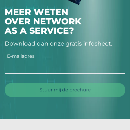
MEER WETEN
OVER NETWORK
AS A SERVICE?
Download dan onze gratis infosheet.
E-mailadres
Stuur mij de brochure