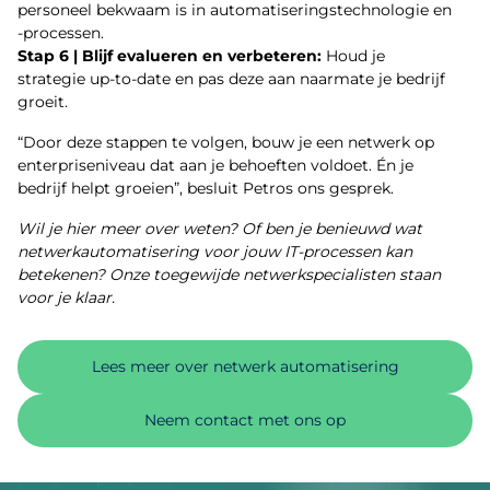
personeel bekwaam is in automatiseringstechnologie en
-processen.
Stap 6 | Blijf evalueren en verbeteren:
Houd je
strategie up-to-date en pas deze aan naarmate je bedrijf
groeit.
“Door deze stappen te volgen, bouw je een netwerk op
enterpriseniveau dat aan je behoeften voldoet. Én je
bedrijf helpt groeien”, besluit Petros ons gesprek.
Wil je hier meer over weten? Of ben je benieuwd wat
netwerkautomatisering voor jouw IT-processen kan
betekenen? Onze toegewijde netwerkspecialisten staan
voor je klaar.
Lees meer over netwerk automatisering
Neem contact met ons op