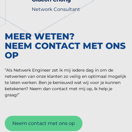
Network Consultant
MEER WETEN?
NEEM CONTACT MET ONS
OP
“Als Netwerk Engineer zet ik mij iedere dag in om de
netwerken van onze klanten zo veilig en optimaal mogelijk
te laten werken. Ben je benieuwd wat wij voor je kunnen
betekenen? Neem dan contact met mij op, Ik help je
graag!”
Neem contact met ons op