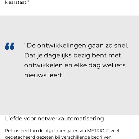
klaarstaat.”
“De ontwikkelingen gaan zo snel.
Dat je dagelijks bezig bent met
ontwikkelen en élke dag wel iets
nieuws leert.”
Liefde voor netwerkautomatisering
Petros heeft in de afgelopen jaren via METRIC-IT veel
gedetacheerd gezeten bij verschillende bedrijven,