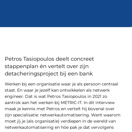
Petros Tasiopoulos deelt concreet
stappenplan én vertelt over zijn
detacheringsproject bij een bank
Werken bij een organisatie waar je als persoon centraal
staat. En waar je jezelf kan ontwikkelen als netwerk
engineer. Dat is wat Petros Tasiopoulos in 2021 zo
aantrok aan het werken bij METRIC-IT. In dit interview
maak je kennis met Petros en vertelt hij bovenal over
zijn specialisatie: netwerkautomatisering. Want waarom
moet jij je (als organisatie) verdiepen in de wereld van
netwerkautomatisering en hóe pak je dat vervolgens