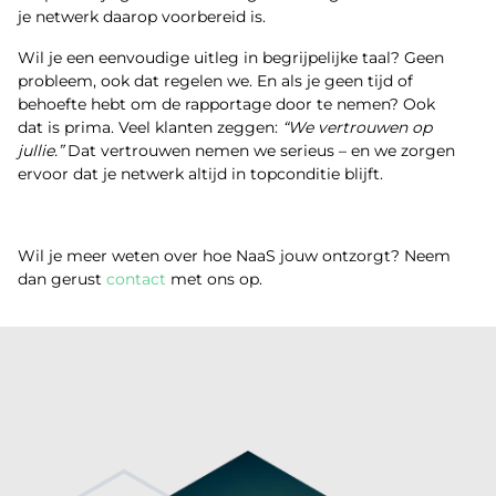
je netwerk daarop voorbereid is.
Wil je een eenvoudige uitleg in begrijpelijke taal? Geen
probleem, ook dat regelen we. En als je geen tijd of
behoefte hebt om de rapportage door te nemen? Ook
dat is prima. Veel klanten zeggen:
“We vertrouwen op
jullie.”
Dat vertrouwen nemen we serieus – en we zorgen
ervoor dat je netwerk altijd in topconditie blijft.
Wil je meer weten over hoe NaaS jouw ontzorgt? Neem
dan gerust
contact
met ons op.