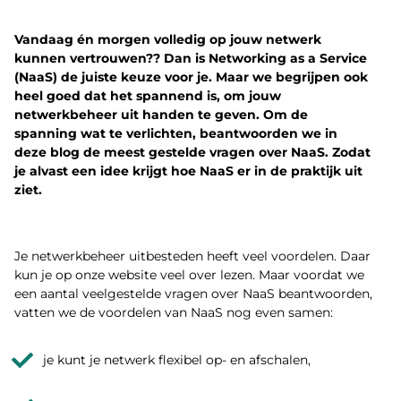
Vandaag én morgen volledig op jouw netwerk
kunnen vertrouwen?? Dan is Networking as a Service
(NaaS) de juiste keuze voor je. Maar we begrijpen ook
heel goed dat het spannend is, om jouw
netwerkbeheer uit handen te geven. Om de
spanning wat te verlichten, beantwoorden we in
deze blog de meest gestelde vragen over NaaS. Zodat
je alvast een idee krijgt hoe NaaS er in de praktijk uit
ziet.
Je netwerkbeheer uitbesteden heeft veel voordelen. Daar
kun je op onze website veel over lezen. Maar voordat we
een aantal veelgestelde vragen over NaaS beantwoorden,
vatten we de voordelen van NaaS nog even samen:
je kunt je netwerk flexibel op- en afschalen,