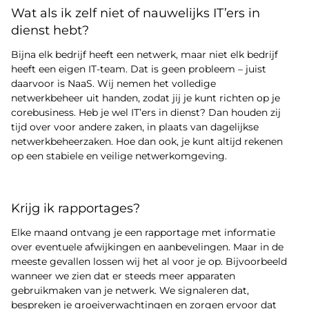
Wat als ik zelf niet of nauwelijks IT’ers in
dienst hebt?
Bijna elk bedrijf heeft een netwerk, maar niet elk bedrijf
heeft een eigen IT-team. Dat is geen probleem – juist
daarvoor is NaaS. Wij nemen het volledige
netwerkbeheer uit handen, zodat jij je kunt richten op je
corebusiness. Heb je wel IT’ers in dienst? Dan houden zij
tijd over voor andere zaken, in plaats van dagelijkse
netwerkbeheerzaken. Hoe dan ook, je kunt altijd rekenen
op een stabiele en veilige netwerkomgeving.
Krijg ik rapportages?
Elke maand ontvang je een rapportage met informatie
over eventuele afwijkingen en aanbevelingen. Maar in de
meeste gevallen lossen wij het al voor je op. Bijvoorbeeld
wanneer we zien dat er steeds meer apparaten
gebruikmaken van je netwerk. We signaleren dat,
bespreken je groeiverwachtingen en zorgen ervoor dat