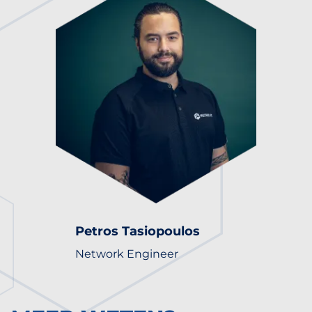
Petros Tasiopoulos
Network Engineer