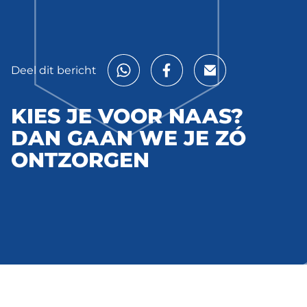
Deel dit bericht
KIES JE VOOR NAAS?
DAN GAAN WE JE ZÓ
ONTZORGEN