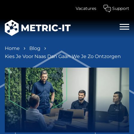
Vacatures
Support
Home
Blog
Kies Je Voor Naas Dan Gaan We Je Zo Ontzorgen