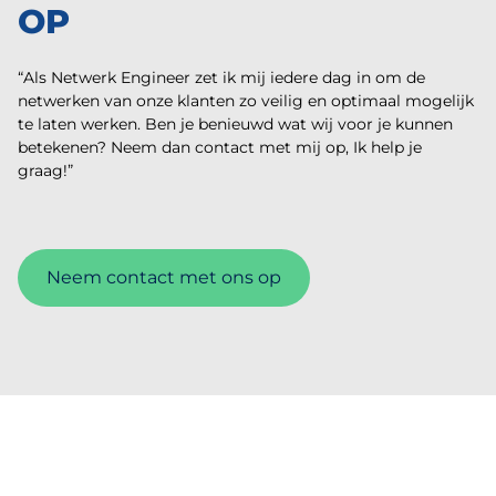
OP
“Als Netwerk Engineer zet ik mij iedere dag in om de
netwerken van onze klanten zo veilig en optimaal mogelijk
te laten werken. Ben je benieuwd wat wij voor je kunnen
betekenen? Neem dan contact met mij op, Ik help je
graag!”
Neem contact met ons op