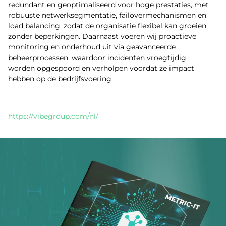
redundant en geoptimaliseerd voor hoge prestaties, met
robuuste netwerksegmentatie, failovermechanismen en
load balancing, zodat de organisatie flexibel kan groeien
zonder beperkingen. Daarnaast voeren wij proactieve
monitoring en onderhoud uit via geavanceerde
beheerprocessen, waardoor incidenten vroegtijdig
worden opgespoord en verholpen voordat ze impact
hebben op de bedrijfsvoering.
https://vibegroup.com/nl/