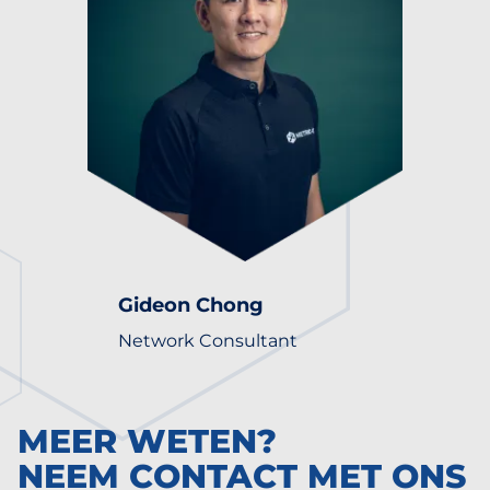
Gideon Chong
Network Consultant
MEER WETEN?
NEEM CONTACT MET ONS