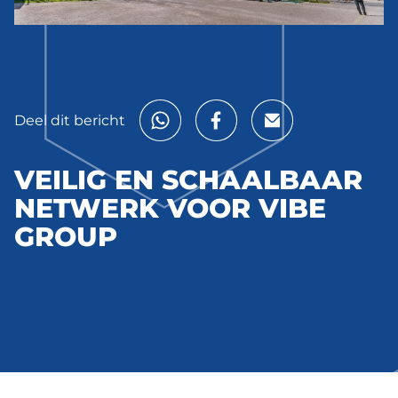
Deel dit bericht
VEILIG EN SCHAALBAAR
NETWERK VOOR VIBE
GROUP