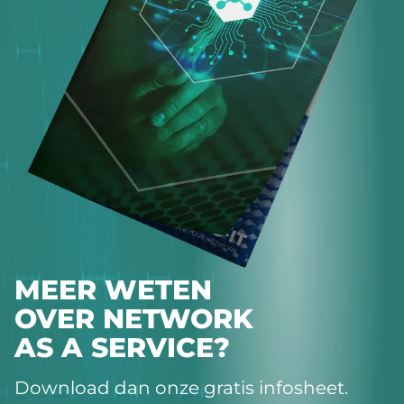
MEER WETEN
OVER NETWORK
AS A SERVICE?
Download dan onze gratis infosheet.