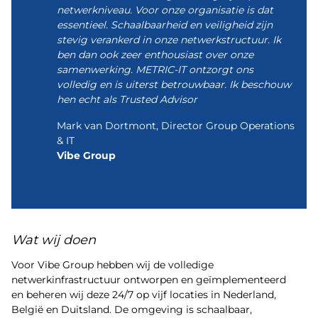
netwerkniveau. Voor onze organisatie is dat
essentieel. Schaalbaarheid en veiligheid zijn
stevig verankerd in onze netwerkstructuur. Ik
ben dan ook zeer enthousiast over onze
samenwerking. METRIC-IT ontzorgt ons
volledig en is uiterst betrouwbaar. Ik beschouw
hen echt als Trusted Advisor
Mark van Dortmont, Director Group Operations
& IT
Vibe Group
Wat wij doen
Voor Vibe Group hebben wij de volledige
netwerkinfrastructuur ontworpen en geïmplementeerd
en beheren wij deze 24/7 op vijf locaties in Nederland,
België en Duitsland. De omgeving is schaalbaar,