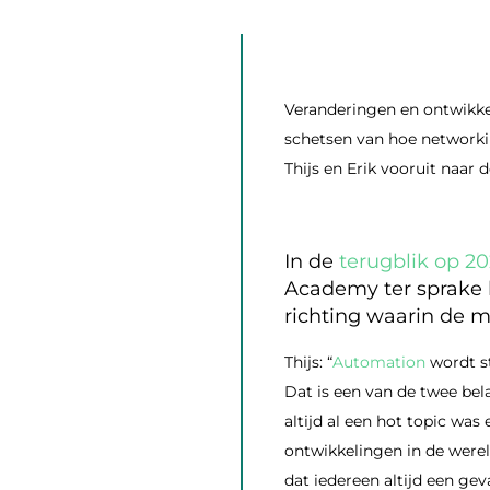
Veranderingen en ontwikke
schetsen van hoe networking
Thijs en Erik vooruit naar 
In de
terugblik op 2
Academy ter sprake 
richting waarin de m
Thijs: “
Automation
wordt s
Dat is een van de twee bel
altijd al een hot topic was
ontwikkelingen in de werel
dat iedereen altijd een ge