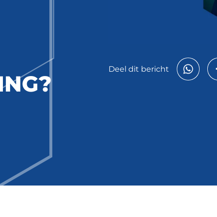
Deel dit bericht
ING?