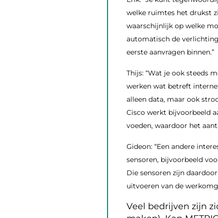
welke ruimtes het drukst z
waarschijnlijk op welke mo
automatisch de verlichtin
eerste aanvragen binnen.”
Thijs: “Wat je ook steeds m
werken wat betreft interne
alleen data, maar ook stro
Cisco werkt bijvoorbeeld 
voeden, waardoor het aant
Gideon: “Een andere intere
sensoren, bijvoorbeeld vo
Die sensoren zijn daardoo
uitvoeren van de werkomg
Veel bedrijven zijn 