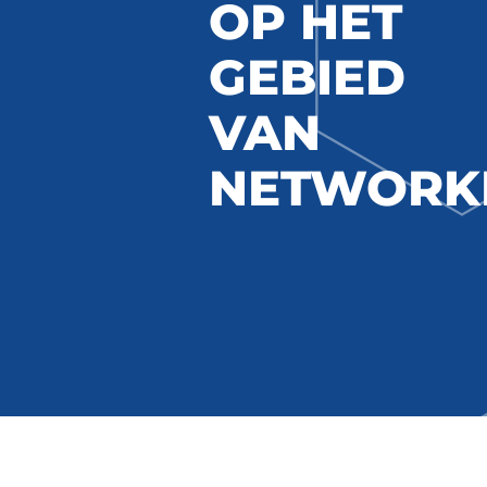
OP HET
GEBIED
VAN
NETWORK